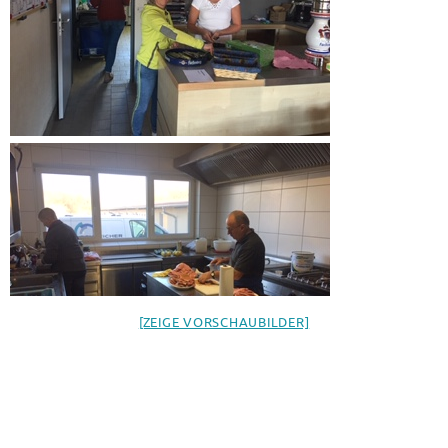
[ZEIGE VORSCHAUBILDER]