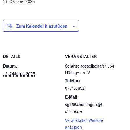
19. Oktober 2025
Zum Kalender hinzufügen
DETAILS
VERANSTALTER
Datum:
Schützengesellschaft 1554
Hüfingen e. V.
19. Oktober 2025
Telefon
0771/6852
E-Mail
sg1554huefingen@t-
online.de
Veranstalter-Website
anzeigen